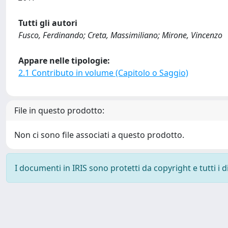
Tutti gli autori
Fusco, Ferdinando; Creta, Massimiliano; Mirone, Vincenzo
Appare nelle tipologie:
2.1 Contributo in volume (Capitolo o Saggio)
File in questo prodotto:
Non ci sono file associati a questo prodotto.
I documenti in IRIS sono protetti da copyright e tutti i di