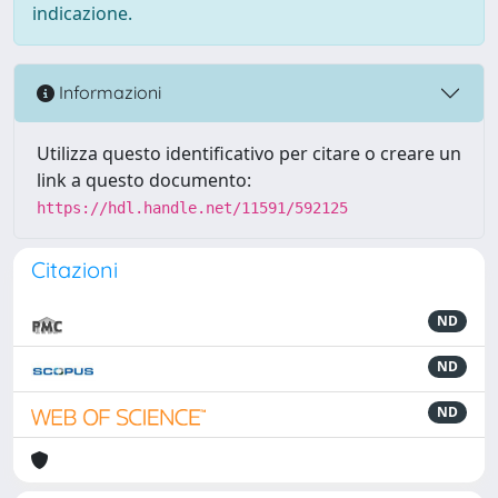
indicazione.
Informazioni
Utilizza questo identificativo per citare o creare un
link a questo documento:
https://hdl.handle.net/11591/592125
Citazioni
ND
ND
ND