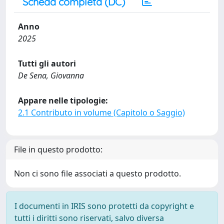
Scheda completa (DC)
Anno
2025
Tutti gli autori
De Sena, Giovanna
Appare nelle tipologie:
2.1 Contributo in volume (Capitolo o Saggio)
File in questo prodotto:
Non ci sono file associati a questo prodotto.
I documenti in IRIS sono protetti da copyright e
tutti i diritti sono riservati, salvo diversa