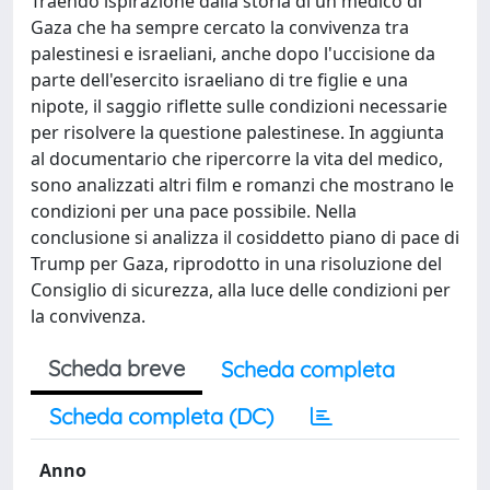
Traendo ispirazione dalla storia di un medico di
Gaza che ha sempre cercato la convivenza tra
palestinesi e israeliani, anche dopo l'uccisione da
parte dell'esercito israeliano di tre figlie e una
nipote, il saggio riflette sulle condizioni necessarie
per risolvere la questione palestinese. In aggiunta
al documentario che ripercorre la vita del medico,
sono analizzati altri film e romanzi che mostrano le
condizioni per una pace possibile. Nella
conclusione si analizza il cosiddetto piano di pace di
Trump per Gaza, riprodotto in una risoluzione del
Consiglio di sicurezza, alla luce delle condizioni per
la convivenza.
Scheda breve
Scheda completa
Scheda completa (DC)
Anno