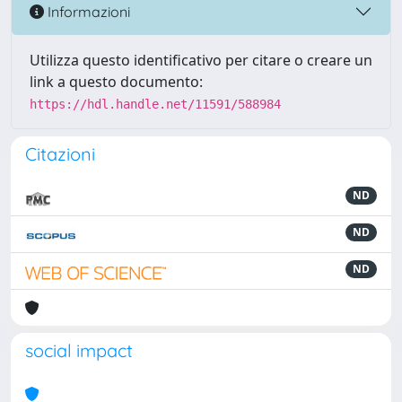
Informazioni
Utilizza questo identificativo per citare o creare un
link a questo documento:
https://hdl.handle.net/11591/588984
Citazioni
ND
ND
ND
social impact