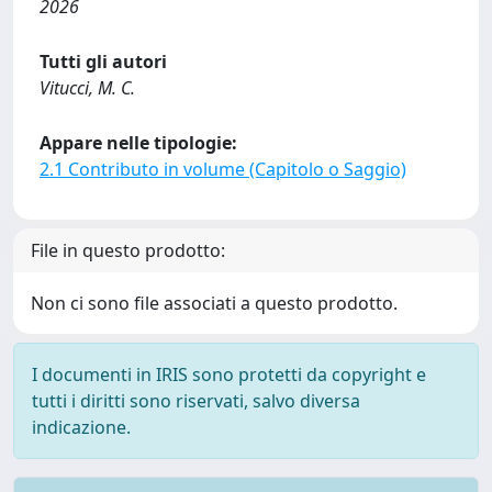
2026
Tutti gli autori
Vitucci, M. C.
Appare nelle tipologie:
2.1 Contributo in volume (Capitolo o Saggio)
File in questo prodotto:
Non ci sono file associati a questo prodotto.
I documenti in IRIS sono protetti da copyright e
tutti i diritti sono riservati, salvo diversa
indicazione.