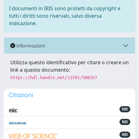
I documenti in IRIS sono protetti da copyright e
tutti i diritti sono riservati, salvo diversa
indicazione.
Informazioni
Utilizza questo identificativo per citare o creare un
link a questo documento:
https://hdl.handle.net/11591/588357
Citazioni
ND
ND
ND