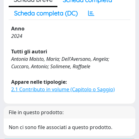
Scheda completa (DC)
Anno
2024
Tutti gli autori
Antonia Maisto, Maria; Dell'Aversano, Angela;
Cuccaro, Antonio; Solimene, Raffaele
Appare nelle tipologie:
2.1 Contributo in volume (Capitolo o Saggio)
File in questo prodotto:
Non ci sono file associati a questo prodotto.