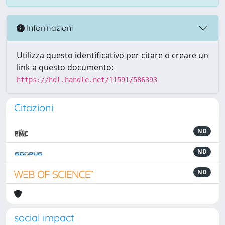
Informazioni
Utilizza questo identificativo per citare o creare un
link a questo documento:
https://hdl.handle.net/11591/586393
Citazioni
ND
ND
ND
social impact