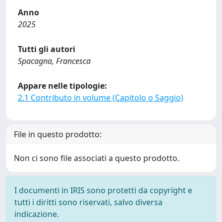
Anno
2025
Tutti gli autori
Spacagna, Francesca
Appare nelle tipologie:
2.1 Contributo in volume (Capitolo o Saggio)
File in questo prodotto:
Non ci sono file associati a questo prodotto.
I documenti in IRIS sono protetti da copyright e
tutti i diritti sono riservati, salvo diversa
indicazione.