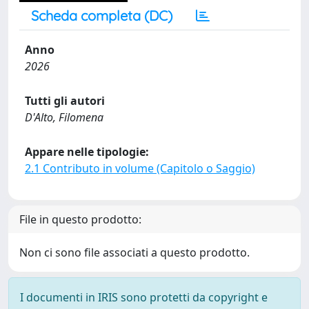
Scheda completa (DC)
Anno
2026
Tutti gli autori
D'Alto, Filomena
Appare nelle tipologie:
2.1 Contributo in volume (Capitolo o Saggio)
File in questo prodotto:
Non ci sono file associati a questo prodotto.
I documenti in IRIS sono protetti da copyright e