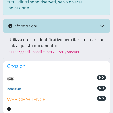
tutti i diritti sono riservati, salvo diversa
indicazione.
Informazioni
Utilizza questo identificativo per citare o creare un
link a questo documento:
https://hdl.handle.net/11591/585409
Citazioni
ND
ND
ND