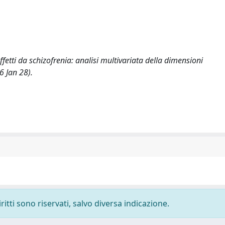
fetti da schizofrenia: analisi multivariata della dimensioni
6 Jan 28).
ritti sono riservati, salvo diversa indicazione.