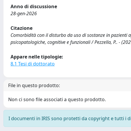
Anno di discussione
28-gen-2026
Citazione
Comorbidità con il disturbo da uso di sostanze in pazienti af
psicopatologiche, cognitive e funzionali / Pezzella, P.. - (202
Appare nelle tipologie:
8.1 Tesi di dottorato
File in questo prodotto:
Non ci sono file associati a questo prodotto.
I documenti in IRIS sono protetti da copyright e tutti i di