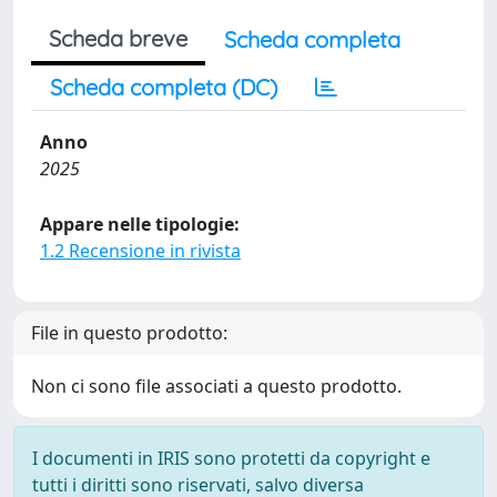
Scheda breve
Scheda completa
Scheda completa (DC)
Anno
2025
Appare nelle tipologie:
1.2 Recensione in rivista
File in questo prodotto:
Non ci sono file associati a questo prodotto.
I documenti in IRIS sono protetti da copyright e
tutti i diritti sono riservati, salvo diversa