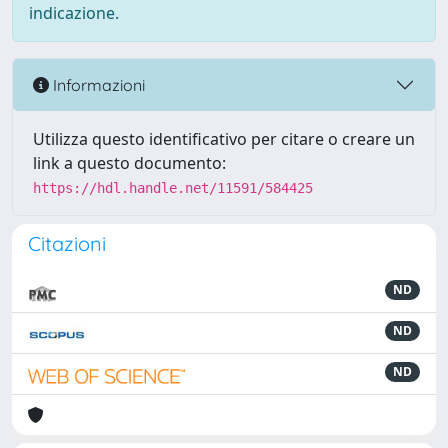
indicazione.
Informazioni
Utilizza questo identificativo per citare o creare un
link a questo documento:
https://hdl.handle.net/11591/584425
Citazioni
ND
ND
ND