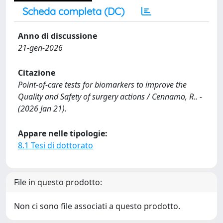
Scheda completa (DC)
Anno di discussione
21-gen-2026
Citazione
Point-of-care tests for biomarkers to improve the
Quality and Safety of surgery actions / Cennamo, R.. -
(2026 Jan 21).
Appare nelle tipologie:
8.1 Tesi di dottorato
File in questo prodotto:
Non ci sono file associati a questo prodotto.