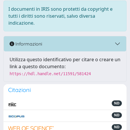
I documenti in IRIS sono protetti da copyright e
tutti i diritti sono riservati, salvo diversa
indicazione.
Informazioni
Utilizza questo identificativo per citare o creare un
link a questo documento:
https://hdl.handle.net/11591/581424
Citazioni
ND
ND
ND