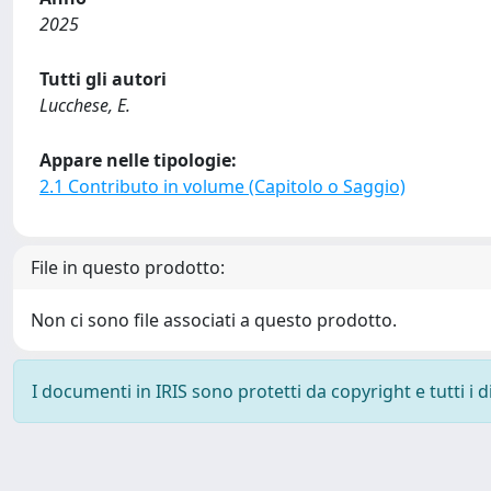
2025
Tutti gli autori
Lucchese, E.
Appare nelle tipologie:
2.1 Contributo in volume (Capitolo o Saggio)
File in questo prodotto:
Non ci sono file associati a questo prodotto.
I documenti in IRIS sono protetti da copyright e tutti i di