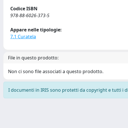
Codice ISBN
978-88-6026-373-5
Appare nelle tipologie:
7.1 Curatela
File in questo prodotto:
Non ci sono file associati a questo prodotto.
I documenti in IRIS sono protetti da copyright e tutti i di