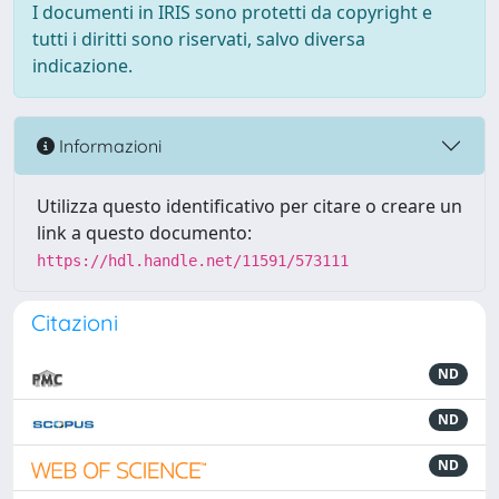
I documenti in IRIS sono protetti da copyright e
tutti i diritti sono riservati, salvo diversa
indicazione.
Informazioni
Utilizza questo identificativo per citare o creare un
link a questo documento:
https://hdl.handle.net/11591/573111
Citazioni
ND
ND
ND