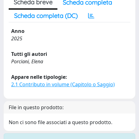
Scheda breve
Scheda completa
Scheda completa (DC)
Anno
2025
Tutti gli autori
Porciani, Elena
Appare nelle tipologie:
2.1 Contributo in volume (Capitolo o Saggio)
File in questo prodotto:
Non ci sono file associati a questo prodotto.