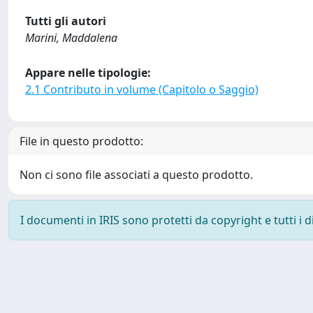
Tutti gli autori
Marini, Maddalena
Appare nelle tipologie:
2.1 Contributo in volume (Capitolo o Saggio)
File in questo prodotto:
Non ci sono file associati a questo prodotto.
I documenti in IRIS sono protetti da copyright e tutti i di