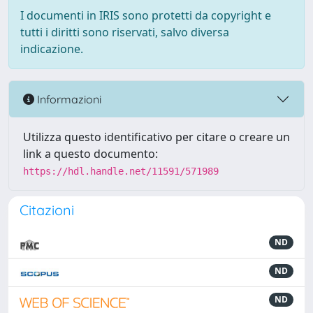
I documenti in IRIS sono protetti da copyright e
tutti i diritti sono riservati, salvo diversa
indicazione.
Informazioni
Utilizza questo identificativo per citare o creare un
link a questo documento:
https://hdl.handle.net/11591/571989
Citazioni
ND
ND
ND