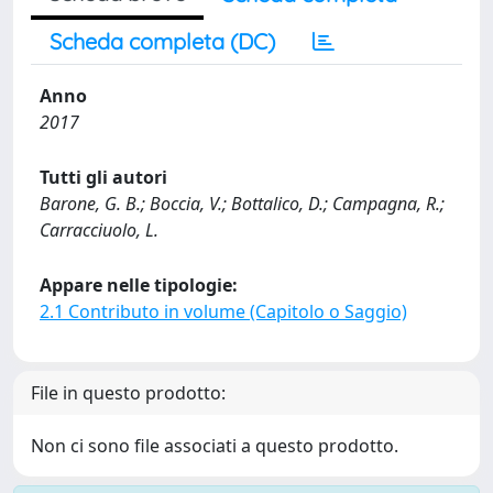
Scheda completa (DC)
Anno
2017
Tutti gli autori
Barone, G. B.; Boccia, V.; Bottalico, D.; Campagna, R.;
Carracciuolo, L.
Appare nelle tipologie:
2.1 Contributo in volume (Capitolo o Saggio)
File in questo prodotto:
Non ci sono file associati a questo prodotto.