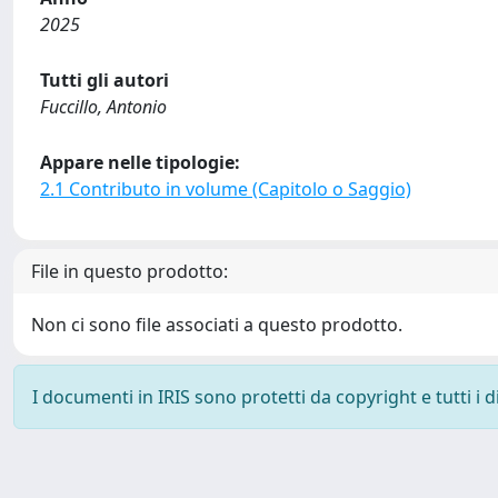
2025
Tutti gli autori
Fuccillo, Antonio
Appare nelle tipologie:
2.1 Contributo in volume (Capitolo o Saggio)
File in questo prodotto:
Non ci sono file associati a questo prodotto.
I documenti in IRIS sono protetti da copyright e tutti i di