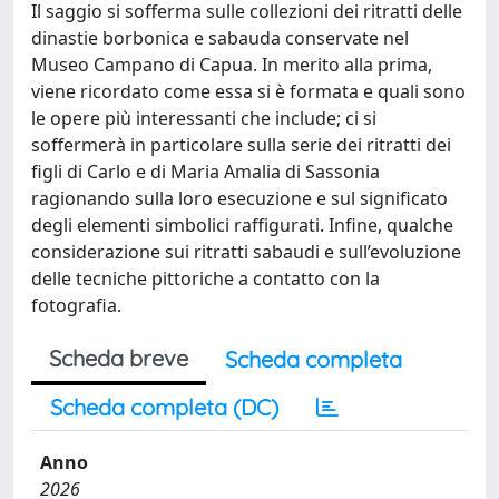
Il saggio si sofferma sulle collezioni dei ritratti delle
dinastie borbonica e sabauda conservate nel
Museo Campano di Capua. In merito alla prima,
viene ricordato come essa si è formata e quali sono
le opere più interessanti che include; ci si
soffermerà in particolare sulla serie dei ritratti dei
figli di Carlo e di Maria Amalia di Sassonia
ragionando sulla loro esecuzione e sul significato
degli elementi simbolici raffigurati. Infine, qualche
considerazione sui ritratti sabaudi e sull’evoluzione
delle tecniche pittoriche a contatto con la
fotografia.
Scheda breve
Scheda completa
Scheda completa (DC)
Anno
2026