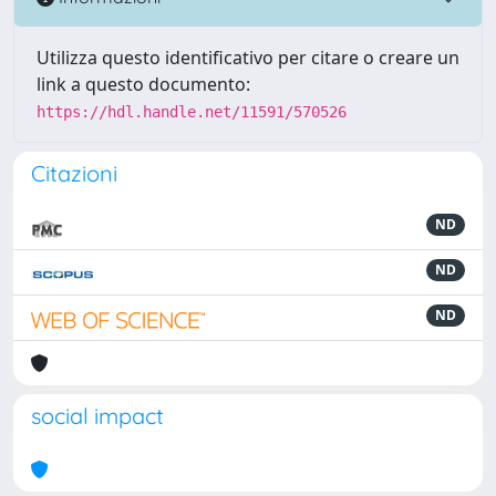
Utilizza questo identificativo per citare o creare un
link a questo documento:
https://hdl.handle.net/11591/570526
Citazioni
ND
ND
ND
social impact