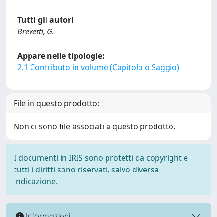
Tutti gli autori
Brevetti, G.
Appare nelle tipologie:
2.1 Contributo in volume (Capitolo o Saggio)
File in questo prodotto:
Non ci sono file associati a questo prodotto.
I documenti in IRIS sono protetti da copyright e
tutti i diritti sono riservati, salvo diversa
indicazione.
Informazioni