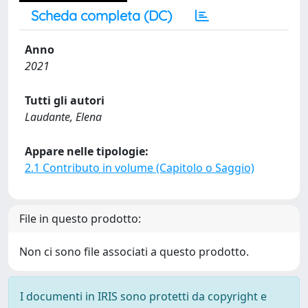
Scheda completa (DC)
Anno
2021
Tutti gli autori
Laudante, Elena
Appare nelle tipologie:
2.1 Contributo in volume (Capitolo o Saggio)
File in questo prodotto:
Non ci sono file associati a questo prodotto.
I documenti in IRIS sono protetti da copyright e