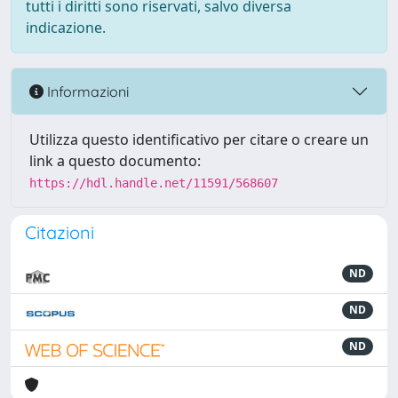
tutti i diritti sono riservati, salvo diversa
indicazione.
Informazioni
Utilizza questo identificativo per citare o creare un
link a questo documento:
https://hdl.handle.net/11591/568607
Citazioni
ND
ND
ND