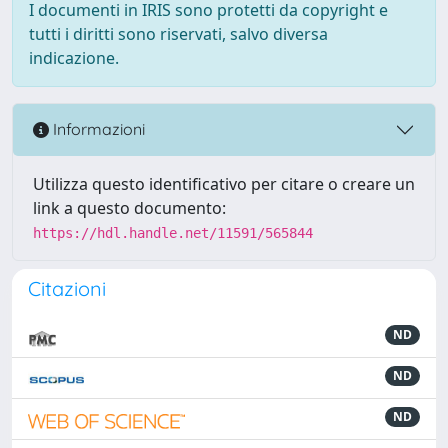
I documenti in IRIS sono protetti da copyright e
tutti i diritti sono riservati, salvo diversa
indicazione.
Informazioni
Utilizza questo identificativo per citare o creare un
link a questo documento:
https://hdl.handle.net/11591/565844
Citazioni
ND
ND
ND