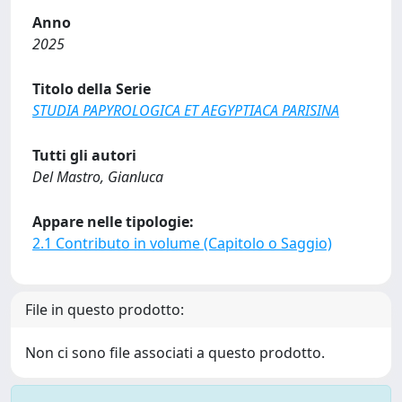
Anno
2025
Titolo della Serie
STUDIA PAPYROLOGICA ET AEGYPTIACA PARISINA
Tutti gli autori
Del Mastro, Gianluca
Appare nelle tipologie:
2.1 Contributo in volume (Capitolo o Saggio)
File in questo prodotto:
Non ci sono file associati a questo prodotto.