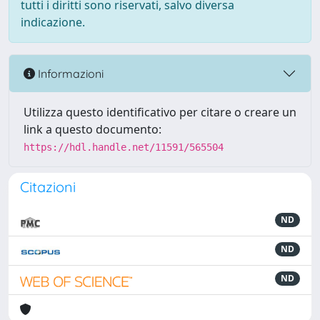
tutti i diritti sono riservati, salvo diversa
indicazione.
Informazioni
Utilizza questo identificativo per citare o creare un
link a questo documento:
https://hdl.handle.net/11591/565504
Citazioni
ND
ND
ND