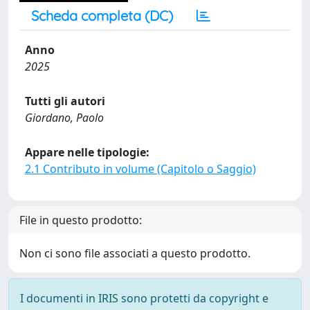
Scheda completa (DC)
Anno
2025
Tutti gli autori
Giordano, Paolo
Appare nelle tipologie:
2.1 Contributo in volume (Capitolo o Saggio)
File in questo prodotto:
Non ci sono file associati a questo prodotto.
I documenti in IRIS sono protetti da copyright e