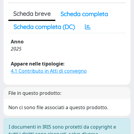
Scheda breve
Scheda completa
Scheda completa (DC)
Anno
2025
Appare nelle tipologie:
4.1 Contributo in Atti di convegno
File in questo prodotto:
Non ci sono file associati a questo prodotto.
I documenti in IRIS sono protetti da copyright e