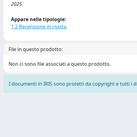
2025
Appare nelle tipologie:
1.2 Recensione in rivista
File in questo prodotto:
Non ci sono file associati a questo prodotto.
I documenti in IRIS sono protetti da copyright e tutti i di