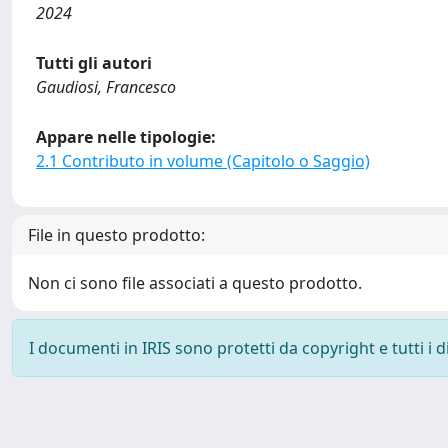
2024
Tutti gli autori
Gaudiosi, Francesco
Appare nelle tipologie:
2.1 Contributo in volume (Capitolo o Saggio)
File in questo prodotto:
Non ci sono file associati a questo prodotto.
I documenti in IRIS sono protetti da copyright e tutti i di