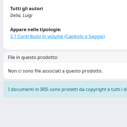
Tutti gli autori
Delia, Luigi
Appare nelle tipologie:
2.1 Contributo in volume (Capitolo o Saggio)
File in questo prodotto:
Non ci sono file associati a questo prodotto.
I documenti in IRIS sono protetti da copyright e tutti i di