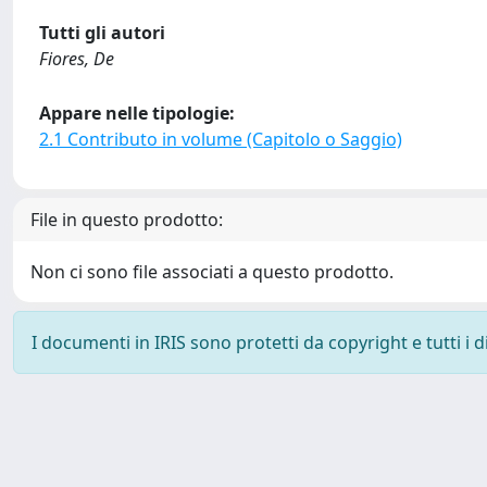
Tutti gli autori
Fiores, De
Appare nelle tipologie:
2.1 Contributo in volume (Capitolo o Saggio)
File in questo prodotto:
Non ci sono file associati a questo prodotto.
I documenti in IRIS sono protetti da copyright e tutti i di