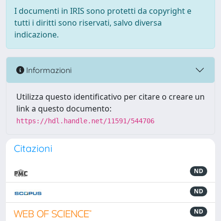
I documenti in IRIS sono protetti da copyright e
tutti i diritti sono riservati, salvo diversa
indicazione.
Informazioni
Utilizza questo identificativo per citare o creare un
link a questo documento:
https://hdl.handle.net/11591/544706
Citazioni
ND
ND
ND