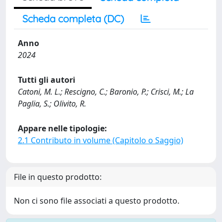
Scheda completa (DC)
Anno
2024
Tutti gli autori
Catoni, M. L.; Rescigno, C.; Baronio, P.; Crisci, M.; La
Paglia, S.; Olivito, R.
Appare nelle tipologie:
2.1 Contributo in volume (Capitolo o Saggio)
File in questo prodotto:
Non ci sono file associati a questo prodotto.