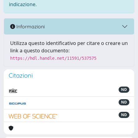
indicazione.
Informazioni
Utilizza questo identificativo per citare o creare un
link a questo documento:
https://hdl.handle.net/11591/537575
Citazioni
ND
ND
ND