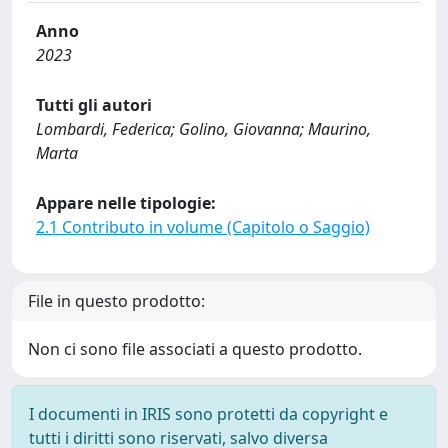
Anno
2023
Tutti gli autori
Lombardi, Federica; Golino, Giovanna; Maurino,
Marta
Appare nelle tipologie:
2.1 Contributo in volume (Capitolo o Saggio)
File in questo prodotto:
Non ci sono file associati a questo prodotto.
I documenti in IRIS sono protetti da copyright e
tutti i diritti sono riservati, salvo diversa