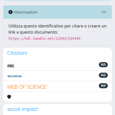
Informazioni
Utilizza questo identificativo per citare o creare un
link a questo documento:
https://hdl.handle.net/11591/535449
Citazioni
ND
ND
ND
social impact