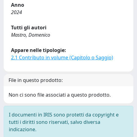
Anno
2024
Tutti gli autori
Mastro, Domenico
Appare nelle tipologie:
2.1 Contributo in volume (Capitolo o Saggio)
File in questo prodotto:
Non ci sono file associati a questo prodotto.
I documenti in IRIS sono protetti da copyright e
tutti i diritti sono riservati, salvo diversa
indicazione.