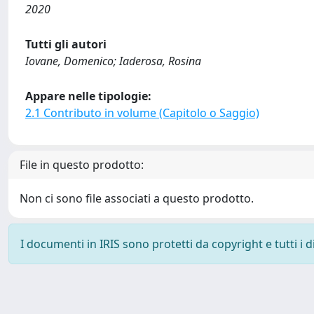
2020
Tutti gli autori
Iovane, Domenico; Iaderosa, Rosina
Appare nelle tipologie:
2.1 Contributo in volume (Capitolo o Saggio)
File in questo prodotto:
Non ci sono file associati a questo prodotto.
I documenti in IRIS sono protetti da copyright e tutti i di