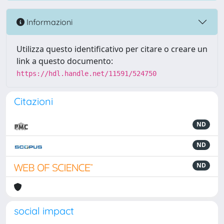
Informazioni
Utilizza questo identificativo per citare o creare un
link a questo documento:
https://hdl.handle.net/11591/524750
Citazioni
ND
ND
ND
social impact