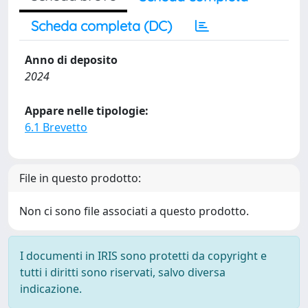
Scheda completa (DC)
Anno di deposito
2024
Appare nelle tipologie:
6.1 Brevetto
File in questo prodotto:
Non ci sono file associati a questo prodotto.
I documenti in IRIS sono protetti da copyright e
tutti i diritti sono riservati, salvo diversa
indicazione.