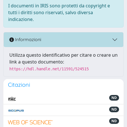
I documenti in IRIS sono protetti da copyright e
tutti i diritti sono riservati, salvo diversa
indicazione.
Informazioni
Utilizza questo identificativo per citare o creare un
link a questo documento:
https://hdl.handle.net/11591/524515
Citazioni
ND
ND
ND