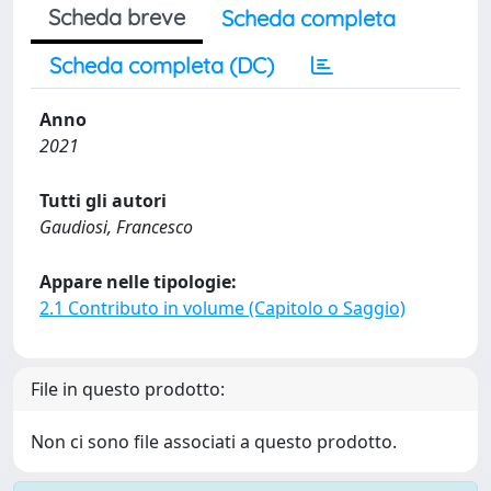
Scheda breve
Scheda completa
Scheda completa (DC)
Anno
2021
Tutti gli autori
Gaudiosi, Francesco
Appare nelle tipologie:
2.1 Contributo in volume (Capitolo o Saggio)
File in questo prodotto:
Non ci sono file associati a questo prodotto.