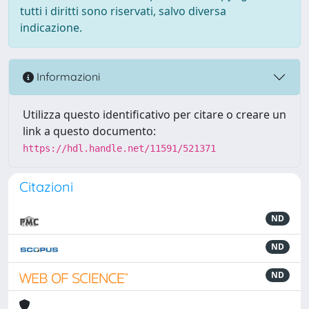
tutti i diritti sono riservati, salvo diversa
indicazione.
Informazioni
Utilizza questo identificativo per citare o creare un
link a questo documento:
https://hdl.handle.net/11591/521371
Citazioni
ND
ND
ND