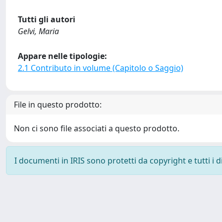
Tutti gli autori
Gelvi, Maria
Appare nelle tipologie:
2.1 Contributo in volume (Capitolo o Saggio)
File in questo prodotto:
Non ci sono file associati a questo prodotto.
I documenti in IRIS sono protetti da copyright e tutti i di