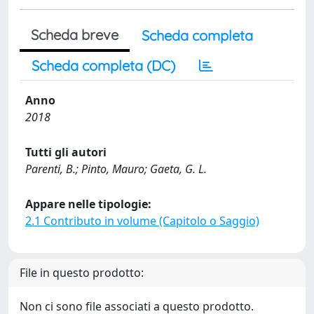
Scheda breve
Scheda completa
Scheda completa (DC)
Anno
2018
Tutti gli autori
Parenti, B.; Pinto, Mauro; Gaeta, G. L.
Appare nelle tipologie:
2.1 Contributo in volume (Capitolo o Saggio)
File in questo prodotto:
Non ci sono file associati a questo prodotto.