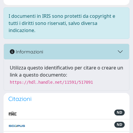
I documenti in IRIS sono protetti da copyright e
tutti i diritti sono riservati, salvo diversa
indicazione.
Informazioni
Utilizza questo identificativo per citare o creare un
link a questo documento:
https://hdl.handle.net/11591/517091
Citazioni
ND
ND