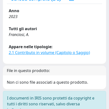
Anno
2023
Tutti gli autori
Franciosi, A.
Appare nelle tipologie:
2.1 Contributo in volume (Capitolo o Saggio)
File in questo prodotto:
Non ci sono file associati a questo prodotto.
I documenti in IRIS sono protetti da copyright e
tutti i diritti sono riservati, salvo diversa