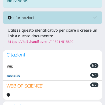
indicazione.
Informazioni
Utilizza questo identificativo per citare o creare un
link a questo documento:
https://hdl.handle.net/11591/515890
Citazioni
ND
ND
ND