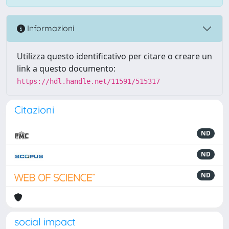
Informazioni
Utilizza questo identificativo per citare o creare un
link a questo documento:
https://hdl.handle.net/11591/515317
Citazioni
ND
ND
ND
social impact