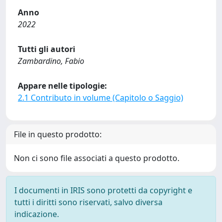
Anno
2022
Tutti gli autori
Zambardino, Fabio
Appare nelle tipologie:
2.1 Contributo in volume (Capitolo o Saggio)
File in questo prodotto:
Non ci sono file associati a questo prodotto.
I documenti in IRIS sono protetti da copyright e
tutti i diritti sono riservati, salvo diversa
indicazione.