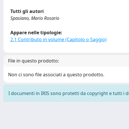
Tutti gli autori
Spasiano, Mario Rosario
Appare nelle tipologie:
2.1 Contributo in volume (Capitolo o Saggio)
File in questo prodotto:
Non ci sono file associati a questo prodotto.
I documenti in IRIS sono protetti da copyright e tutti i di