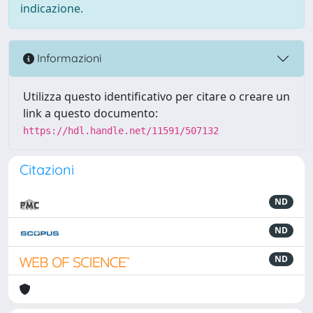
indicazione.
Informazioni
Utilizza questo identificativo per citare o creare un
link a questo documento:
https://hdl.handle.net/11591/507132
Citazioni
ND
ND
ND