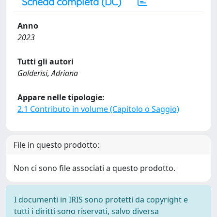
Scheda completa (DC)
Anno
2023
Tutti gli autori
Galderisi, Adriana
Appare nelle tipologie:
2.1 Contributo in volume (Capitolo o Saggio)
File in questo prodotto:
Non ci sono file associati a questo prodotto.
I documenti in IRIS sono protetti da copyright e
tutti i diritti sono riservati, salvo diversa