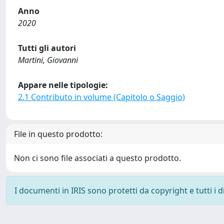
Anno
2020
Tutti gli autori
Martini, Giovanni
Appare nelle tipologie:
2.1 Contributo in volume (Capitolo o Saggio)
File in questo prodotto:
Non ci sono file associati a questo prodotto.
I documenti in IRIS sono protetti da copyright e tutti i di