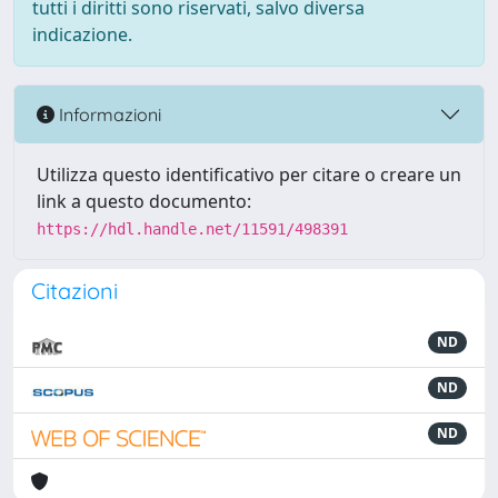
tutti i diritti sono riservati, salvo diversa
indicazione.
Informazioni
Utilizza questo identificativo per citare o creare un
link a questo documento:
https://hdl.handle.net/11591/498391
Citazioni
ND
ND
ND