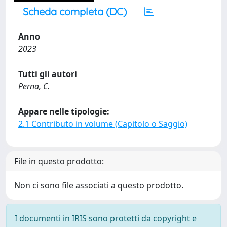
Scheda completa (DC)
Anno
2023
Tutti gli autori
Perna, C.
Appare nelle tipologie:
2.1 Contributo in volume (Capitolo o Saggio)
File in questo prodotto:
Non ci sono file associati a questo prodotto.
I documenti in IRIS sono protetti da copyright e