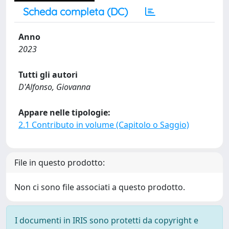
Scheda completa (DC)
Anno
2023
Tutti gli autori
D'Alfonso, Giovanna
Appare nelle tipologie:
2.1 Contributo in volume (Capitolo o Saggio)
File in questo prodotto:
Non ci sono file associati a questo prodotto.
I documenti in IRIS sono protetti da copyright e