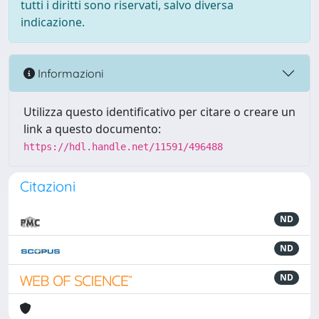
tutti i diritti sono riservati, salvo diversa
indicazione.
Informazioni
Utilizza questo identificativo per citare o creare un
link a questo documento:
https://hdl.handle.net/11591/496488
Citazioni
ND
ND
ND