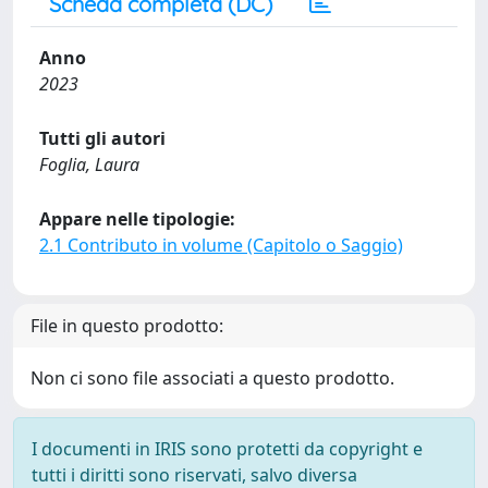
Scheda completa (DC)
Anno
2023
Tutti gli autori
Foglia, Laura
Appare nelle tipologie:
2.1 Contributo in volume (Capitolo o Saggio)
File in questo prodotto:
Non ci sono file associati a questo prodotto.
I documenti in IRIS sono protetti da copyright e
tutti i diritti sono riservati, salvo diversa