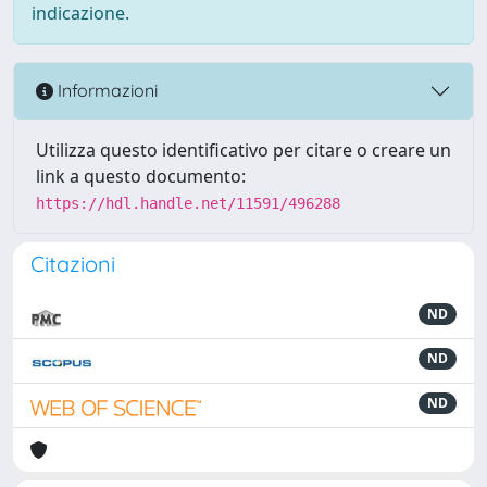
indicazione.
Informazioni
Utilizza questo identificativo per citare o creare un
link a questo documento:
https://hdl.handle.net/11591/496288
Citazioni
ND
ND
ND