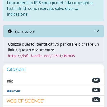
I documenti in IRIS sono protetti da copyright e
tutti i diritti sono riservati, salvo diversa
indicazione.
Informazioni
Utilizza questo identificativo per citare o creare un
link a questo documento:
https://hdl.handle.net/11591/492035
Citazioni
ND
ND
ND