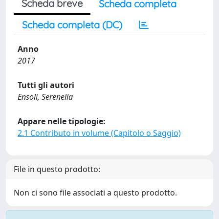
Scheda breve
Scheda completa
Scheda completa (DC)
Anno
2017
Tutti gli autori
Ensoli, Serenella
Appare nelle tipologie:
2.1 Contributo in volume (Capitolo o Saggio)
File in questo prodotto:
Non ci sono file associati a questo prodotto.