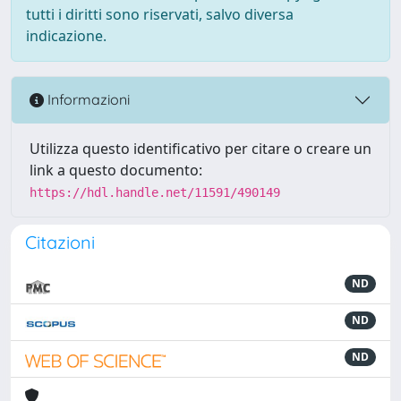
tutti i diritti sono riservati, salvo diversa
indicazione.
Informazioni
Utilizza questo identificativo per citare o creare un
link a questo documento:
https://hdl.handle.net/11591/490149
Citazioni
ND
ND
ND