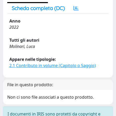
Scheda completa (DC)
Anno
2022
Tutti gli autori
Molinari, Luca
Appare nelle tipologie:
2.1 Contributo in volume (Capitolo o Saggio)
File in questo prodotto:
Non ci sono file associati a questo prodotto.
I documenti in IRIS sono protetti da copyright e