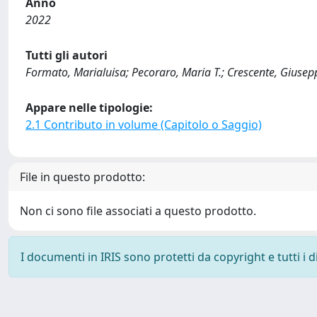
Anno
2022
Tutti gli autori
Formato, Marialuisa; Pecoraro, Maria T.; Crescente, Giusepp
Appare nelle tipologie:
2.1 Contributo in volume (Capitolo o Saggio)
File in questo prodotto:
Non ci sono file associati a questo prodotto.
I documenti in IRIS sono protetti da copyright e tutti i di