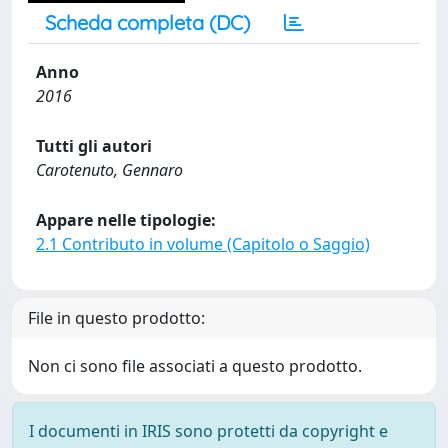
Scheda completa (DC)
Anno
2016
Tutti gli autori
Carotenuto, Gennaro
Appare nelle tipologie:
2.1 Contributo in volume (Capitolo o Saggio)
File in questo prodotto:
Non ci sono file associati a questo prodotto.
I documenti in IRIS sono protetti da copyright e