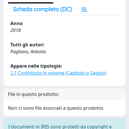
Scheda completa (DC)
Anno
2018
Tutti gli autori
Pagliano, Antonio
Appare nelle tipologie:
2.1 Contributo in volume (Capitolo o Saggio)
File in questo prodotto:
Non ci sono file associati a questo prodotto.
I documenti in IRIS sono protetti da copyright e