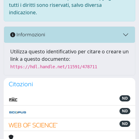
tutti i diritti sono riservati, salvo diversa
indicazione.
Informazioni
Utilizza questo identificativo per citare o creare un
link a questo documento:
https://hdl.handle.net/11591/478711
Citazioni
ND
ND
ND