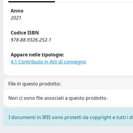
Anno
2021
Codice ISBN
978-88-9326-252-1
Appare nelle tipologie:
4.1 Contributo in Atti di convegno
File in questo prodotto:
Non ci sono file associati a questo prodotto.
I documenti in IRIS sono protetti da copyright e tutti i di