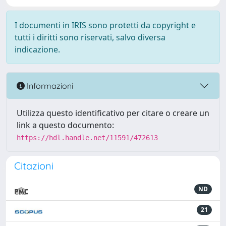
I documenti in IRIS sono protetti da copyright e
tutti i diritti sono riservati, salvo diversa
indicazione.
Informazioni
Utilizza questo identificativo per citare o creare un
link a questo documento:
https://hdl.handle.net/11591/472613
Citazioni
ND
21