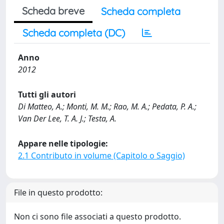
Scheda breve
Scheda completa
Scheda completa (DC)
Anno
2012
Tutti gli autori
Di Matteo, A.; Monti, M. M.; Rao, M. A.; Pedata, P. A.;
Van Der Lee, T. A. J.; Testa, A.
Appare nelle tipologie:
2.1 Contributo in volume (Capitolo o Saggio)
File in questo prodotto:
Non ci sono file associati a questo prodotto.