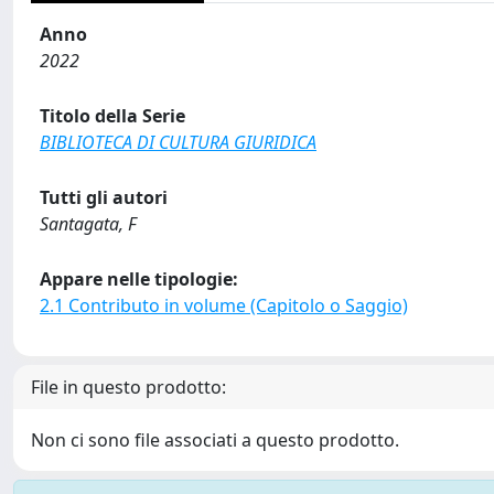
Anno
2022
Titolo della Serie
BIBLIOTECA DI CULTURA GIURIDICA
Tutti gli autori
Santagata, F
Appare nelle tipologie:
2.1 Contributo in volume (Capitolo o Saggio)
File in questo prodotto:
Non ci sono file associati a questo prodotto.