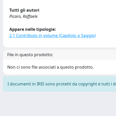
Tutti gli autori
Picaro, Raffaele
Appare nelle tipologie:
2.1 Contributo in volume (Capitolo o Saggio)
File in questo prodotto:
Non ci sono file associati a questo prodotto.
I documenti in IRIS sono protetti da copyright e tutti i di